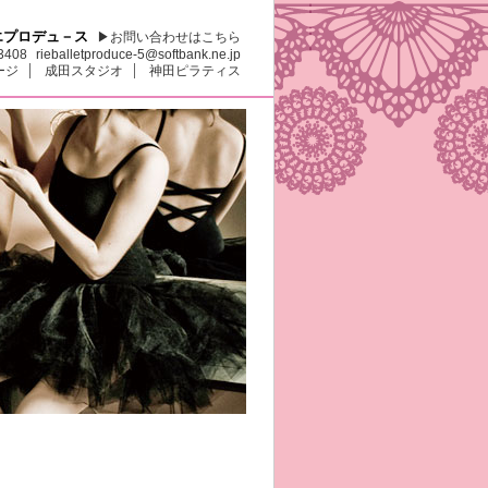
エプロデュ－ス
▶お問い合わせはこちら
3408
rieballetproduce-5@softbank.ne.jp
ージ
成田スタジオ
神田ピラティス