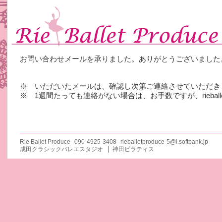
お問い合わせメールを承りました。ありがとうございました
※ いただいたメールは、確認し次第ご連絡させていただき
※ 1週間たっても連絡がない場合は、お手数ですが、rieballetpro
Rie Ballet Produce
090-4925-3408
rieballetproduce-5@i.softbank.jp
成田クラシックバレエスタジオ
神田ピラティス